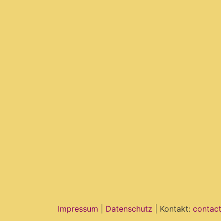
Impressum
|
Datenschutz
| Kontakt:
contac